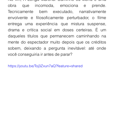
obra que incomoda, emociona e prende. 
Tecnicamente bem executado, narrativamente 
envolvente e filosoficamente perturbador, o filme 
entrega uma experiência que mistura suspense, 
drama e crítica social em doses certeiras. É um 
daqueles títulos que permanecem caminhando na 
mente do espectador muito depois que os créditos 
sobem, deixando a pergunta inevitável: até onde 
você conseguiria ir antes de parar?
https://youtu.be/Toj3Zxun7aQ?feature=shared