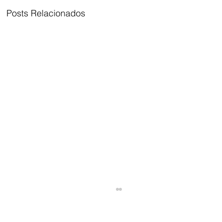
Posts Relacionados