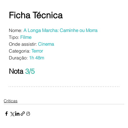
Ficha Técnica
Nome: 
A Longa Marcha: Caminhe ou Morra
Tipo:
Filme
Onde assistir:
Cinema
Categoria:
Terror
Duração:
1h 48m
Nota 
3/5
Críticas