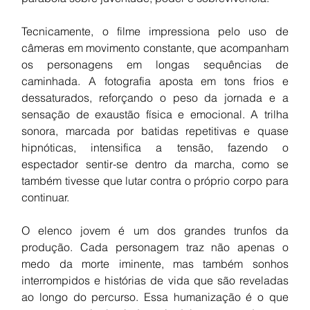
Tecnicamente, o filme impressiona pelo uso de 
câmeras em movimento constante, que acompanham 
os personagens em longas sequências de 
caminhada. A fotografia aposta em tons frios e 
dessaturados, reforçando o peso da jornada e a 
sensação de exaustão física e emocional. A trilha 
sonora, marcada por batidas repetitivas e quase 
hipnóticas, intensifica a tensão, fazendo o 
espectador sentir-se dentro da marcha, como se 
também tivesse que lutar contra o próprio corpo para 
continuar.
O elenco jovem é um dos grandes trunfos da 
produção. Cada personagem traz não apenas o 
medo da morte iminente, mas também sonhos 
interrompidos e histórias de vida que são reveladas 
ao longo do percurso. Essa humanização é o que 