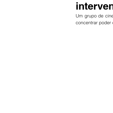
interve
Um grupo de cine
concentrar poder 