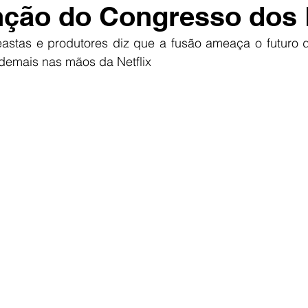
nção do Congresso dos
astas e produtores diz que a fusão ameaça o futuro 
demais nas mãos da Netflix