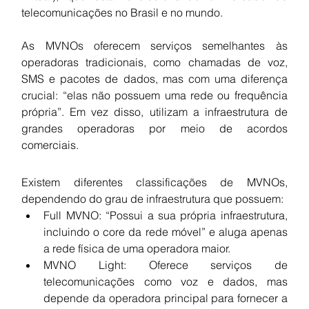
telecomunicações no Brasil e no mundo.
As MVNOs oferecem serviços semelhantes às 
operadoras tradicionais, como chamadas de voz, 
SMS e pacotes de dados, mas com uma diferença 
crucial: “elas não possuem uma rede ou frequência 
própria”. Em vez disso, utilizam a infraestrutura de 
grandes operadoras por meio de acordos 
comerciais.
Existem diferentes classificações de MVNOs, 
dependendo do grau de infraestrutura que possuem:
Full MVNO: “Possui a sua própria infraestrutura, 
incluindo o core da rede móvel” e aluga apenas 
a rede física de uma operadora maior.
MVNO Light: Oferece serviços de 
telecomunicações como voz e dados, mas 
depende da operadora principal para fornecer a 