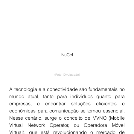
NuCel
(Foto: Divulgação)
A tecnologia e a conectividade são fundamentais no 
mundo atual, tanto para indivíduos quanto para 
empresas, e encontrar soluções eficientes e 
econômicas para comunicação se tornou essencial. 
Nesse cenário, surge o conceito de MVNO (Mobile 
Virtual Network Operator, ou Operadora Móvel 
Virtual), que está revolucionando o mercado de 