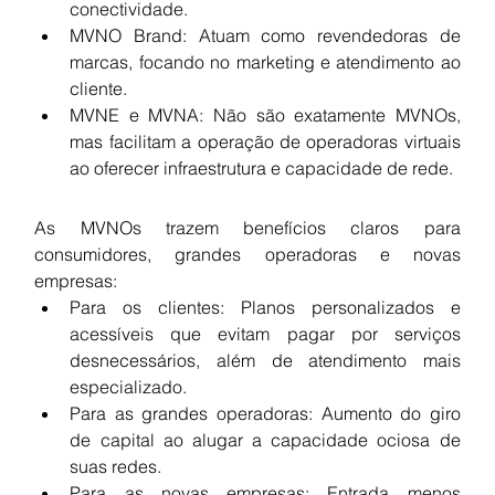
conectividade.
MVNO Brand: Atuam como revendedoras de 
marcas, focando no marketing e atendimento ao 
cliente.
MVNE e MVNA: Não são exatamente MVNOs, 
mas facilitam a operação de operadoras virtuais 
ao oferecer infraestrutura e capacidade de rede.
As MVNOs trazem benefícios claros para 
consumidores, grandes operadoras e novas 
empresas:
Para os clientes: Planos personalizados e 
acessíveis que evitam pagar por serviços 
desnecessários, além de atendimento mais 
especializado.
Para as grandes operadoras: Aumento do giro 
de capital ao alugar a capacidade ociosa de 
suas redes.
Para as novas empresas: Entrada menos 