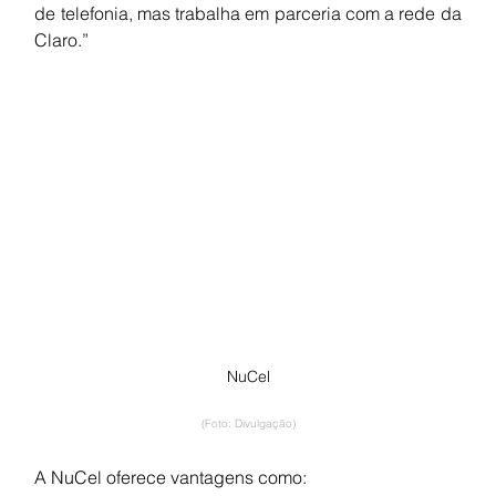
de telefonia, mas trabalha em parceria com a rede da 
Claro.”
NuCel
(Foto: Divulgação)
A NuCel oferece vantagens como: