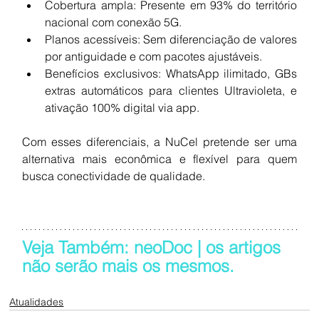
Cobertura ampla: Presente em 93% do território 
nacional com conexão 5G.
Planos acessíveis: Sem diferenciação de valores 
por antiguidade e com pacotes ajustáveis.
Benefícios exclusivos: WhatsApp ilimitado, GBs 
extras automáticos para clientes Ultravioleta, e 
ativação 100% digital via app.
Com esses diferenciais, a NuCel pretende ser uma 
alternativa mais econômica e flexível para quem 
busca conectividade de qualidade.
Veja Também: neoDoc | os artigos 
não serão mais os mesmos.
Atualidades