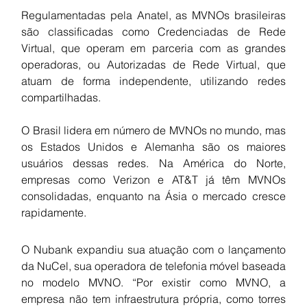
Regulamentadas pela Anatel, as MVNOs brasileiras 
são classificadas como Credenciadas de Rede 
Virtual, que operam em parceria com as grandes 
operadoras, ou Autorizadas de Rede Virtual, que 
atuam de forma independente, utilizando redes 
compartilhadas.
O Brasil lidera em número de MVNOs no mundo, mas 
os Estados Unidos e Alemanha são os maiores 
usuários dessas redes. Na América do Norte, 
empresas como Verizon e AT&T já têm MVNOs 
consolidadas, enquanto na Ásia o mercado cresce 
rapidamente.
O Nubank expandiu sua atuação com o lançamento 
da NuCel, sua operadora de telefonia móvel baseada 
no modelo MVNO. “Por existir como MVNO, a 
empresa não tem infraestrutura própria, como torres 