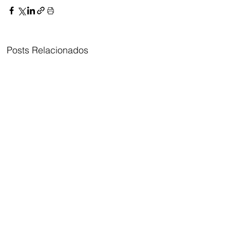
Posts Relacionados