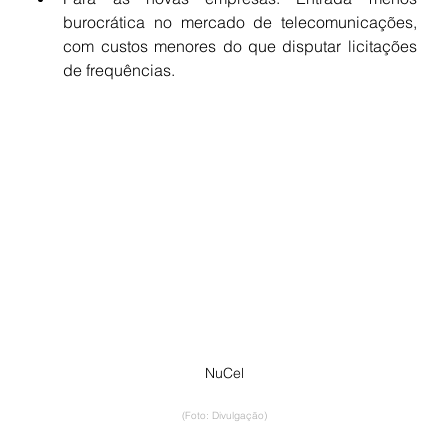
burocrática no mercado de telecomunicações, 
com custos menores do que disputar licitações 
de frequências.
NuCel
(Foto: Divulgação)