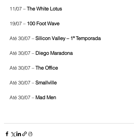
11/07 – 
The White Lotus
19/07 – 
100 Foot Wave
Até 30/07 – 
Silicon Valley – 1ª Temporada
Até 30/07 – 
Diego Maradona
Até 30/07 – 
The Office
Até 30/07 – 
Smallville
Até 30/07 – 
Mad Men