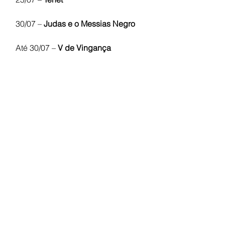
30/07 – 
Judas e o Messias Negro
Até 30/07 – 
V de Vingança