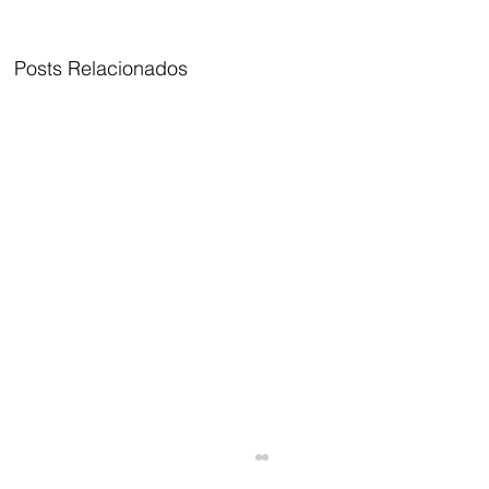
Posts Relacionados