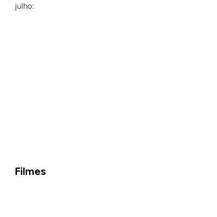
julho:
Filmes