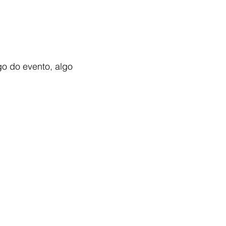
o do evento, algo 