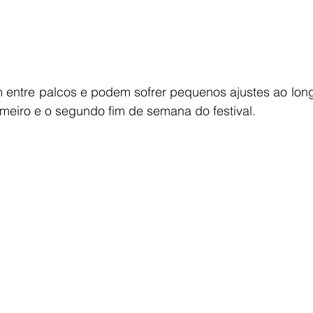
m entre palcos e podem sofrer pequenos ajustes ao long
meiro e o segundo fim de semana do festival.