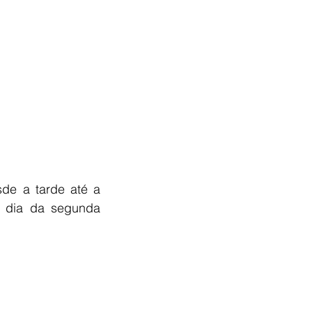
de a tarde até a 
 dia da segunda 