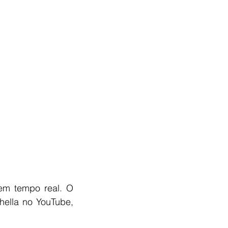
m tempo real. O 
hella no YouTube, 