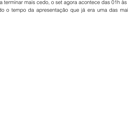
ra terminar mais cedo, o set agora acontece das 01h às 
ando o tempo da apresentação que já era uma das ma