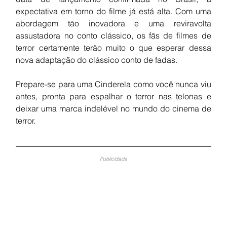
expectativa em torno do filme já está alta. Com uma 
abordagem tão inovadora e uma reviravolta 
assustadora no conto clássico, os fãs de filmes de 
terror certamente terão muito o que esperar dessa 
nova adaptação do clássico conto de fadas.
Prepare-se para uma Cinderela como você nunca viu 
antes, pronta para espalhar o terror nas telonas e 
deixar uma marca indelével no mundo do cinema de 
terror.
Publicidade