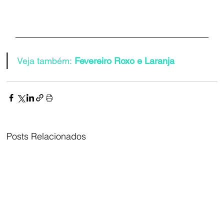
Veja também:
 Fevereiro Roxo e Laranja
Posts Relacionados