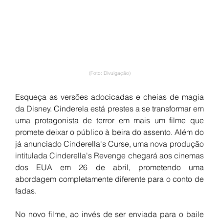
(Foto: Divulgação)
Esqueça as versões adocicadas e cheias de magia 
da Disney. Cinderela está prestes a se transformar em 
uma protagonista de terror em mais um filme que 
promete deixar o público à beira do assento. Além do 
já anunciado Cinderella's Curse, uma nova produção 
intitulada Cinderella's Revenge chegará aos cinemas 
dos EUA em 26 de abril, prometendo uma 
abordagem completamente diferente para o conto de 
fadas.
No novo filme, ao invés de ser enviada para o baile 