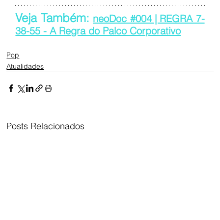
Veja Também: 
neoDoc #004 | REGRA 7-
38-55 - A Regra do Palco Corporativo
Pop
Atualidades
Posts Relacionados