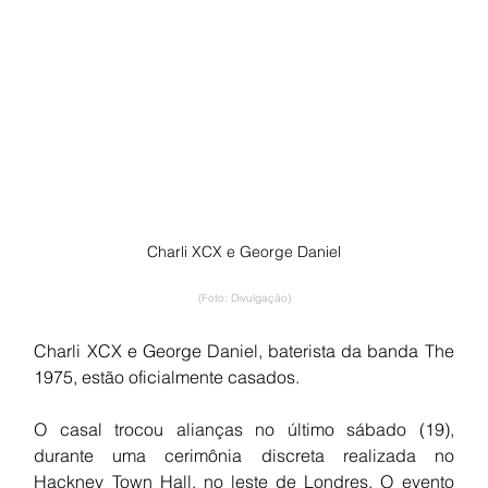
Charli XCX e George Daniel
(Foto: Divulgação)
Charli XCX e George Daniel, baterista da banda The 
1975, estão oficialmente casados.
O casal trocou alianças no último sábado (19), 
durante uma cerimônia discreta realizada no 
Hackney Town Hall, no leste de Londres. O evento 