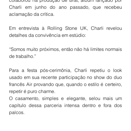
Charli em junho do ano passado, que recebeu 
aclamação da crítica.
Em entrevista à Rolling Stone UK, Charli revelou 
detalhes da convivência em estúdio:
“Somos muito próximos, então não há limites normais 
de trabalho.”
Para a festa pós-cerimônia, Charli repetiu o look 
usado em sua recente participação no show do duo 
francês Air provando que, quando o estilo é certeiro, 
repetir é puro charme.
O casamento, simples e elegante, selou mais um 
capítulo dessa parceria intensa dentro e fora dos 
palcos.