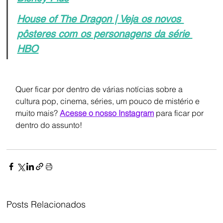
House of The Dragon | Veja os novos 
pôsteres com os personagens da série 
HBO
Quer ficar por dentro de várias notícias sobre a 
cultura pop, cinema, séries, um pouco de mistério e 
muito mais? 
Acesse o nosso Instagram
 para ficar por 
dentro do assunto!
Posts Relacionados