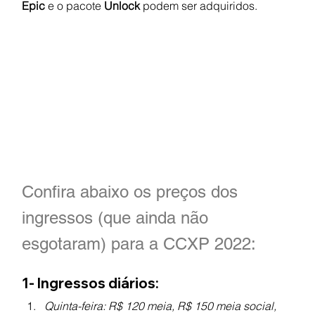
Epic 
e o pacote 
Unlock 
podem ser adquiridos.
Confira abaixo os preços dos 
ingressos (que ainda não 
esgotaram) para a CCXP 2022:
1- Ingressos diários:
Quinta-feira: R$ 120 meia, R$ 150 meia social, 