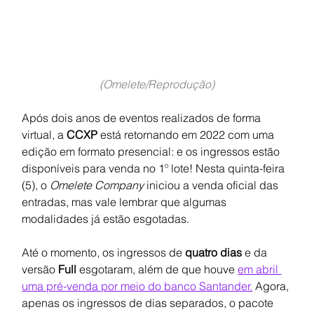
(Omelete/Reprodução)
Após dois anos de eventos realizados de forma 
virtual, a 
CCXP 
está retornando em 2022 com uma 
edição em formato presencial: e os ingressos estão 
disponíveis para venda no 1º lote! Nesta quinta-feira 
(5), o 
Omelete Company 
iniciou a venda oficial das 
entradas, mas vale lembrar que algumas 
modalidades já estão esgotadas.
Até o momento, os ingressos de 
quatro dias 
e da 
versão 
Full 
esgotaram, além de que houve 
em abril 
uma pré-venda por meio do banco Santander.
 Agora, 
apenas os ingressos de dias separados, o pacote 