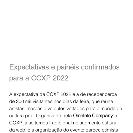
Expectativas e painéis confirmados 
para a CCXP 2022
A expectativa da CCXP 2022 é a de receber cerca 
de 300 mil visitantes nos dias da feira, que reúne 
artistas, marcas e veículos voltados para o mundo da 
cultura pop. Organizado pela 
Omelete Company, 
a 
CCXP já se tornou tradicional no segmento cultural 
da web, e a organização do evento parece otimista 