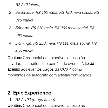
R$ 240 inteira;
Sexta-feira: R$ 160 meia, R$ 190 meia social, R$ 
320 inteira;
Sábado: R$ 230 meia, R$ 260 meia social, R$ 
460 inteira;
Domingo: R$ 230 meia, R$ 260 meia social, R$ 
460 inteira.
Contém:
 Credencial colecionável, acesso às 
atividades, auditórios e painéis do evento. 
Não dá 
acesso 
aos eventos pagos da CCXP, como 
momentos de autógrafo com artistas convidados.
2- Epic Experience:
R$ 2.100 (preço único).
Contém:
 Credencial colecionável, acesso às 