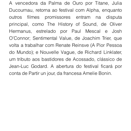
A vencedora da Palma de Ouro por Titane, Julia 
Ducournau, retorna ao festival com Alpha, enquanto 
outros filmes promissores entram na disputa 
principal, como The History of Sound, de Oliver 
Hermanus, estrelado por Paul Mescal e Josh 
O’Connor; Sentimental Value, de Joachim Trier, que 
volta a trabalhar com Renate Reinsve (A Pior Pessoa 
do Mundo); e Nouvelle Vague, de Richard Linklater, 
um tributo aos bastidores de Acossado, clássico de 
Jean-Luc Godard. A abertura do festival ficará por 
conta de Partir un jour, da francesa Amelie Bonin.