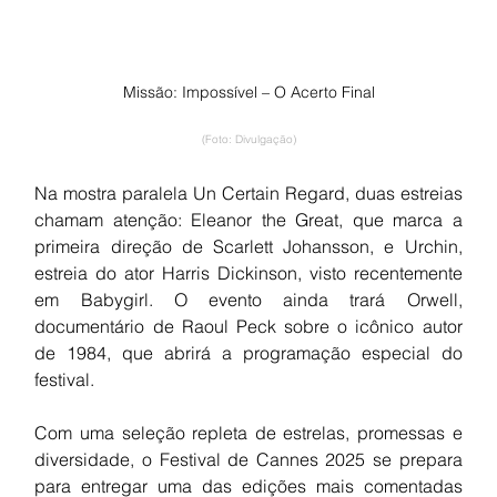
Missão: Impossível – O Acerto Final
(Foto: Divulgação)
Na mostra paralela Un Certain Regard, duas estreias 
chamam atenção: Eleanor the Great, que marca a 
primeira direção de Scarlett Johansson, e Urchin, 
estreia do ator Harris Dickinson, visto recentemente 
em Babygirl. O evento ainda trará Orwell, 
documentário de Raoul Peck sobre o icônico autor 
de 1984, que abrirá a programação especial do 
festival.
Com uma seleção repleta de estrelas, promessas e 
diversidade, o Festival de Cannes 2025 se prepara 
para entregar uma das edições mais comentadas 