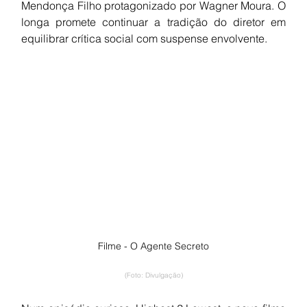
Mendonça Filho protagonizado por Wagner Moura. O 
longa promete continuar a tradição do diretor em 
equilibrar crítica social com suspense envolvente.
Filme - O Agente Secreto
(Foto: Divulgação)