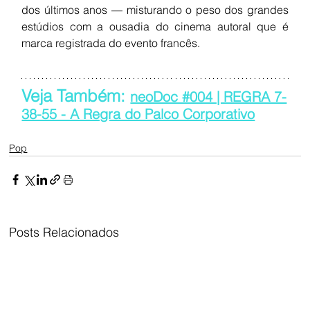
dos últimos anos — misturando o peso dos grandes 
estúdios com a ousadia do cinema autoral que é 
marca registrada do evento francês.
Veja Também: 
neoDoc #004 | REGRA 7-
38-55 - A Regra do Palco Corporativo
Pop
Posts Relacionados