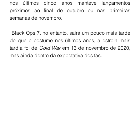
nos últimos cinco anos manteve lançamentos 
próximos ao final de outubro ou nas primeiras 
semanas de novembro.
 Black Ops 7, no entanto, sairá um pouco mais tarde 
do que o costume nos últimos anos, a estreia mais 
tardia foi de 
Cold War
 em 13 de novembro de 2020, 
mas ainda dentro da expectativa dos fãs.