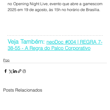
no Opening Night Live, evento que abre a gamescom 
2025 em 19 de agosto, às 15h no horário de Brasília.
Veja Também: 
neoDoc #004 | REGRA 7-
38-55 - A Regra do Palco Corporativo
Pop
Posts Relacionados