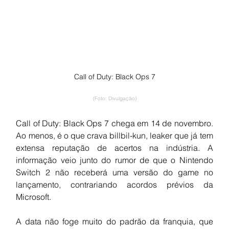
Call of Duty: Black Ops 7
(Foto: Divulgação)
Call of Duty: Black Ops 7 chega em 14 de novembro. 
Ao menos, é o que crava billbil-kun, leaker que já tem 
extensa reputação de acertos na indústria. A 
informação veio junto do rumor de que o Nintendo 
Switch 2 não receberá uma versão do game no 
lançamento, contrariando acordos prévios da 
Microsoft.
A data não foge muito do padrão da franquia, que 