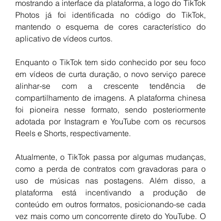
mostrando a interface da plataforma, a logo do TikTok 
Photos já foi identificada no código do TikTok, 
mantendo o esquema de cores característico do 
aplicativo de vídeos curtos.
Enquanto o TikTok tem sido conhecido por seu foco 
em vídeos de curta duração, o novo serviço parece 
alinhar-se com a crescente tendência de 
compartilhamento de imagens. A plataforma chinesa 
foi pioneira nesse formato, sendo posteriormente 
adotada por Instagram e YouTube com os recursos 
Reels e Shorts, respectivamente.
Atualmente, o TikTok passa por algumas mudanças, 
como a perda de contratos com gravadoras para o 
uso de músicas nas postagens. Além disso, a 
plataforma está incentivando a produção de 
conteúdo em outros formatos, posicionando-se cada 
vez mais como um concorrente direto do YouTube. O 