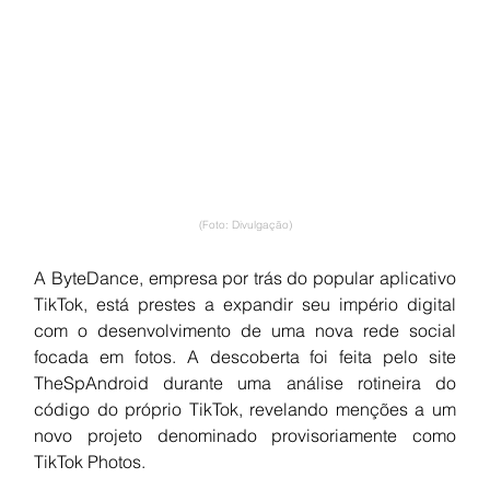
(Foto: Divulgação)
A ByteDance, empresa por trás do popular aplicativo 
TikTok, está prestes a expandir seu império digital 
com o desenvolvimento de uma nova rede social 
focada em fotos. A descoberta foi feita pelo site 
TheSpAndroid durante uma análise rotineira do 
código do próprio TikTok, revelando menções a um 
novo projeto denominado provisoriamente como 
TikTok Photos.