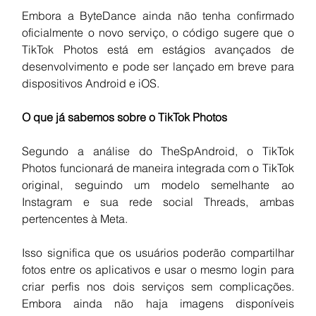
Embora a ByteDance ainda não tenha confirmado 
oficialmente o novo serviço, o código sugere que o 
TikTok Photos está em estágios avançados de 
desenvolvimento e pode ser lançado em breve para 
dispositivos Android e iOS.
O que já sabemos sobre o TikTok Photos
Segundo a análise do TheSpAndroid, o TikTok 
Photos funcionará de maneira integrada com o TikTok 
original, seguindo um modelo semelhante ao 
Instagram e sua rede social Threads, ambas 
pertencentes à Meta.
Isso significa que os usuários poderão compartilhar 
fotos entre os aplicativos e usar o mesmo login para 
criar perfis nos dois serviços sem complicações. 
Embora ainda não haja imagens disponíveis 