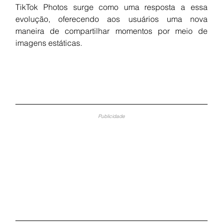
TikTok Photos surge como uma resposta a essa 
evolução, oferecendo aos usuários uma nova 
maneira de compartilhar momentos por meio de 
imagens estáticas.
Publicidade