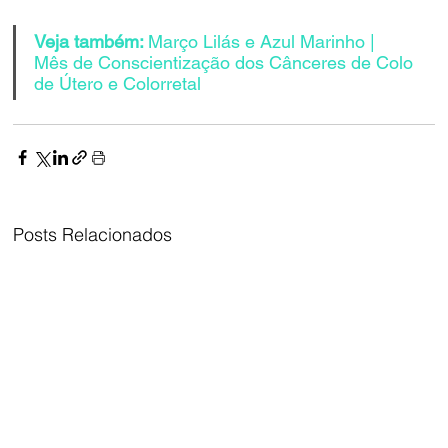
Veja também: 
Março Lilás e Azul Marinho | 
Mês de Conscientização dos Cânceres de Colo 
de Útero e Colorretal
Posts Relacionados