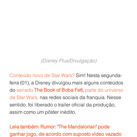
(Disney Plus/Divulgação)
Conteúdo novo de Star Wars?
 Sim! Nesta segunda-
feira (01), a Disney divulgou mais alguns conteúdos 
do 
seriado 
The Book of Boba Fett, 
parte do universo 
de Star Wars,
 nas redes sociais da franquia. Nesse 
sentido, foi liberado o trailer oficial da produção, 
assim como um pôster inédito.
Leia também: Rumor: "The Mandalorian" pode 
ganhar jogo, de acordo com suposto vídeo vazado