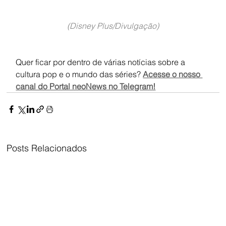
(Disney Plus/Divulgação)
Quer ficar por dentro de várias notícias sobre a 
cultura pop e o mundo das séries? 
Acesse o nosso 
canal do Portal neoNews no Telegram!
Posts Relacionados