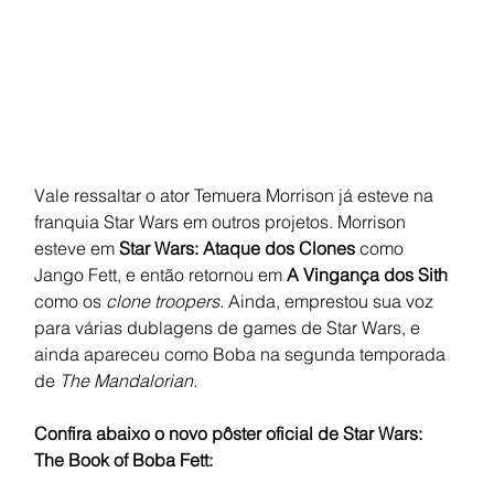
Vale ressaltar o ator Temuera Morrison já esteve na 
franquia Star Wars em outros projetos. Morrison 
esteve em 
Star Wars: Ataque dos Clones 
como 
Jango Fett, e então retornou em 
A Vingança dos Sith 
como os 
clone troopers. 
Ainda, emprestou sua voz 
para várias dublagens de games de Star Wars, e 
ainda apareceu como Boba na segunda temporada 
de 
The Mandalorian. 
Confira abaixo o novo pôster oficial de Star Wars: 
The Book of Boba Fett: