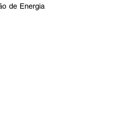
o de Energia 