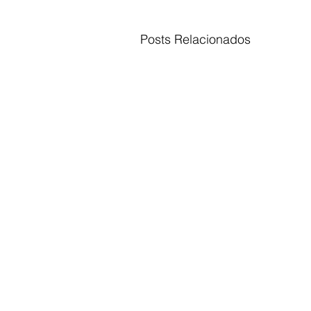
Posts Relacionados