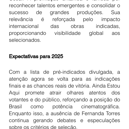
reconhecer talentos emergentes e consolidar o 
sucesso de grandes produções. Sua 
relevância é reforçada pelo impacto 
internacional das obras indicadas, 
proporcionando visibilidade global aos 
selecionados.
Expectativas para 2025
Com a lista de pré-indicados divulgada, a 
atenção agora se volta para as indicações 
finais e as chances reais de vitória. Ainda Estou 
Aqui promete atrair olhares atentos dos 
votantes e do público, reforçando a posição do 
Brasil como potência cinematográfica. 
Enquanto isso, a ausência de Fernanda Torres 
continua gerando debates e especulações 
sobre os critérios de seleção.