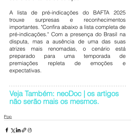
A lista de pré-indicações do BAFTA 2025 
trouxe surpresas e reconhecimentos 
importantes. "Confira abaixo a lista completa de 
pré-indicações." Com a presença do Brasil na 
disputa, mas a ausência de uma das suas 
atrizes mais renomadas, o cenário está 
preparado para uma temporada de 
premiações repleta de emoções e 
expectativas.
Veja Também: neoDoc | os artigos 
não serão mais os mesmos.
Pop