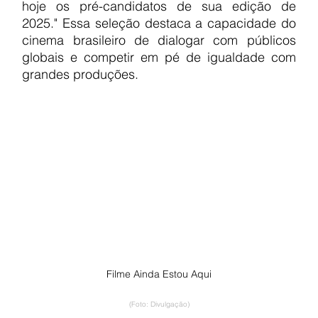
hoje os pré-candidatos de sua edição de 
2025." Essa seleção destaca a capacidade do 
cinema brasileiro de dialogar com públicos 
globais e competir em pé de igualdade com 
grandes produções.
Filme Ainda Estou Aqui
(Foto: Divulgação)