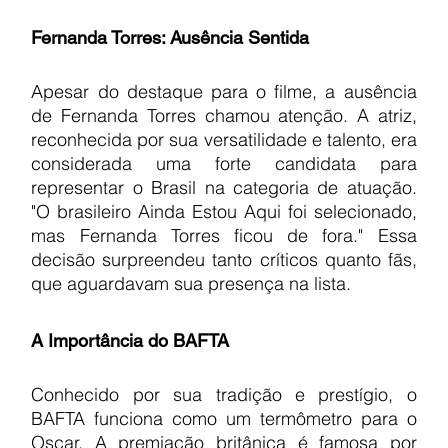
Fernanda Torres: Ausência Sentida
Apesar do destaque para o filme, a ausência 
de Fernanda Torres chamou atenção. A atriz, 
reconhecida por sua versatilidade e talento, era 
considerada uma forte candidata para 
representar o Brasil na categoria de atuação. 
"O brasileiro Ainda Estou Aqui foi selecionado, 
mas Fernanda Torres ficou de fora." Essa 
decisão surpreendeu tanto críticos quanto fãs, 
que aguardavam sua presença na lista.
A Importância do BAFTA
Conhecido por sua tradição e prestígio, o 
BAFTA funciona como um termômetro para o 
Oscar. A premiação britânica é famosa por 