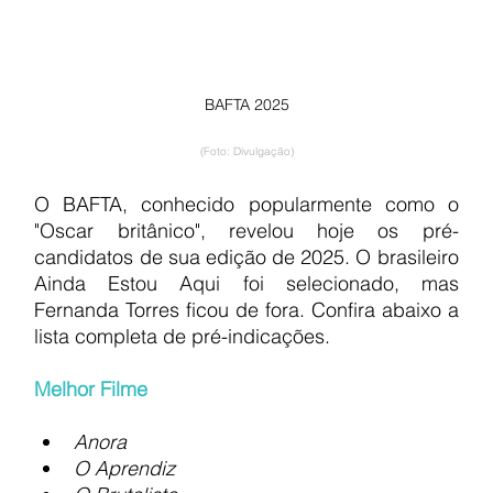
BAFTA 2025
(Foto: Divulgação)
O BAFTA, conhecido popularmente como o 
"Oscar britânico", revelou hoje os pré-
candidatos de sua edição de 2025. O brasileiro 
Ainda Estou Aqui foi selecionado, mas 
Fernanda Torres ficou de fora. Confira abaixo a 
lista completa de pré-indicações.
Melhor Filme
Anora
O Aprendiz