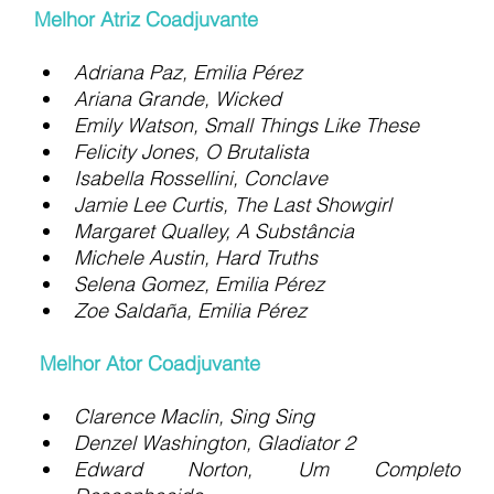
Melhor Atriz Coadjuvante
Adriana Paz, Emilia Pérez
Ariana Grande, Wicked
Emily Watson, Small Things Like These
Felicity Jones, O Brutalista
Isabella Rossellini, Conclave
Jamie Lee Curtis, The Last Showgirl
Margaret Qualley, A Substância
Michele Austin, Hard Truths
Selena Gomez, Emilia Pérez
Zoe Saldaña, Emilia Pérez
Melhor Ator Coadjuvante
Clarence Maclin, Sing Sing
Denzel Washington, Gladiator 2
Edward Norton, Um Completo 