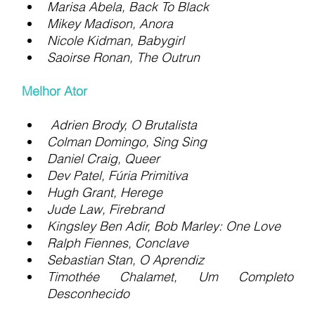
Marisa Abela, Back To Black
Mikey Madison, Anora
Nicole Kidman, Babygirl
Saoirse Ronan, The Outrun
Melhor Ator
Adrien Brody, O Brutalista
Colman Domingo, Sing Sing
Daniel Craig, Queer
Dev Patel, Fúria Primitiva
Hugh Grant, Herege
Jude Law, Firebrand
Kingsley Ben Adir, Bob Marley: One Love
Ralph Fiennes, Conclave
Sebastian Stan, O Aprendiz
Timothée Chalamet, Um Completo 
Desconhecido