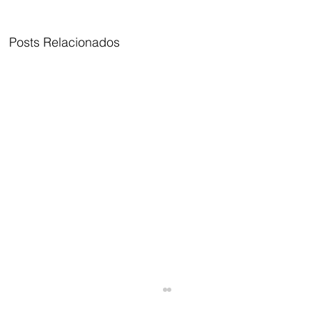
Posts Relacionados