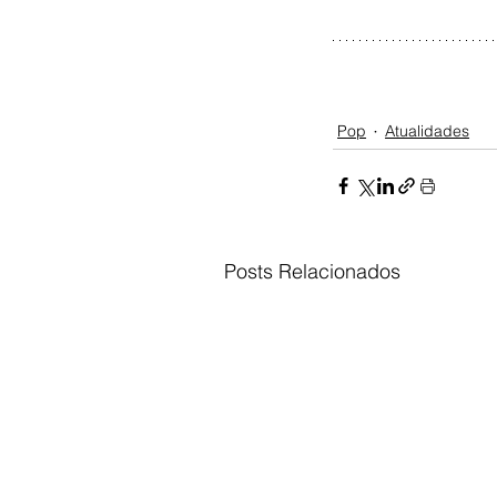
Pop
Atualidades
Posts Relacionados