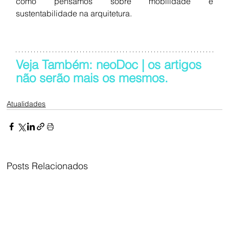
como pensamos sobre mobilidade e 
sustentabilidade na arquitetura.
Veja Também: neoDoc | os artigos 
não serão mais os mesmos.
Atualidades
Posts Relacionados