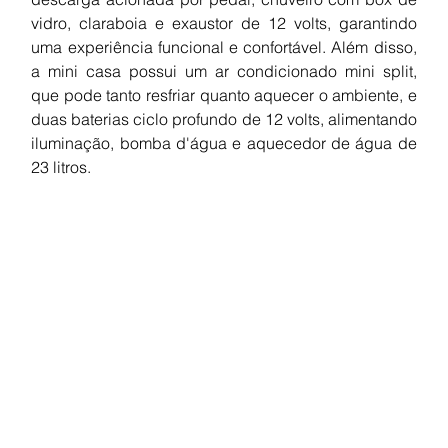
vidro, claraboia e exaustor de 12 volts, garantindo 
uma experiência funcional e confortável. Além disso, 
a mini casa possui um ar condicionado mini split, 
que pode tanto resfriar quanto aquecer o ambiente, e 
duas baterias ciclo profundo de 12 volts, alimentando 
iluminação, bomba d'água e aquecedor de água de 
23 litros.