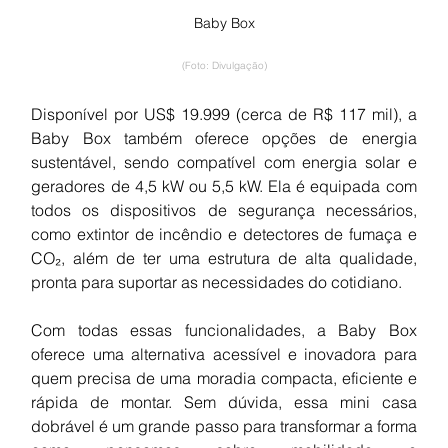
Baby Box
(Foto: Divulgação)
Disponível por US$ 19.999 (cerca de R$ 117 mil), a 
Baby Box também oferece opções de energia 
sustentável, sendo compatível com energia solar e 
geradores de 4,5 kW ou 5,5 kW. Ela é equipada com 
todos os dispositivos de segurança necessários, 
como extintor de incêndio e detectores de fumaça e 
CO₂, além de ter uma estrutura de alta qualidade, 
pronta para suportar as necessidades do cotidiano.
Com todas essas funcionalidades, a Baby Box 
oferece uma alternativa acessível e inovadora para 
quem precisa de uma moradia compacta, eficiente e 
rápida de montar. Sem dúvida, essa mini casa 
dobrável é um grande passo para transformar a forma 