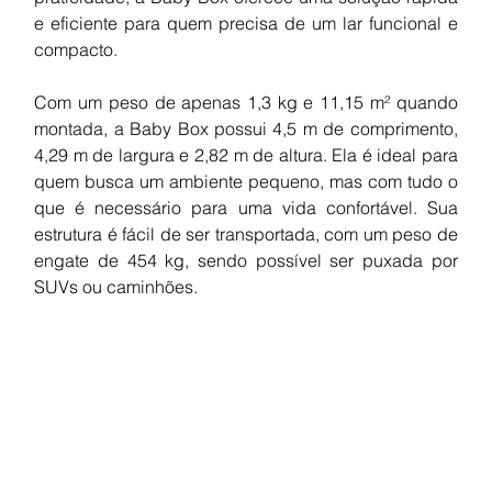
e eficiente para quem precisa de um lar funcional e 
compacto.
Com um peso de apenas 1,3 kg e 11,15 m² quando 
montada, a Baby Box possui 4,5 m de comprimento, 
4,29 m de largura e 2,82 m de altura. Ela é ideal para 
quem busca um ambiente pequeno, mas com tudo o 
que é necessário para uma vida confortável. Sua 
estrutura é fácil de ser transportada, com um peso de 
engate de 454 kg, sendo possível ser puxada por 
SUVs ou caminhões.