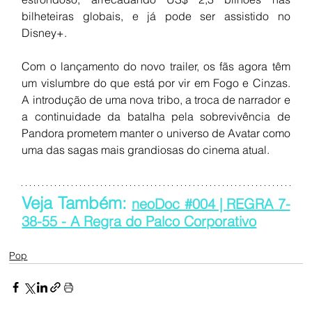
bilheteiras globais, e já pode ser assistido no 
Disney+.
Com o lançamento do novo trailer, os fãs agora têm 
um vislumbre do que está por vir em Fogo e Cinzas. 
A introdução de uma nova tribo, a troca de narrador e 
a continuidade da batalha pela sobrevivência de 
Pandora prometem manter o universo de Avatar como 
uma das sagas mais grandiosas do cinema atual.
Veja Também: 
neoDoc #004 | REGRA 7-
38-55 - A Regra do Palco Corporativo
Pop