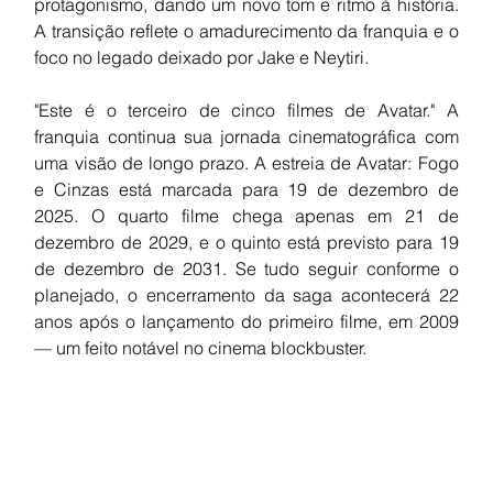
protagonismo, dando um novo tom e ritmo à história. 
A transição reflete o amadurecimento da franquia e o 
foco no legado deixado por Jake e Neytiri.
"Este é o terceiro de cinco filmes de Avatar." A 
franquia continua sua jornada cinematográfica com 
uma visão de longo prazo. A estreia de Avatar: Fogo 
e Cinzas está marcada para 19 de dezembro de 
2025. O quarto filme chega apenas em 21 de 
dezembro de 2029, e o quinto está previsto para 19 
de dezembro de 2031. Se tudo seguir conforme o 
planejado, o encerramento da saga acontecerá 22 
anos após o lançamento do primeiro filme, em 2009 
— um feito notável no cinema blockbuster.