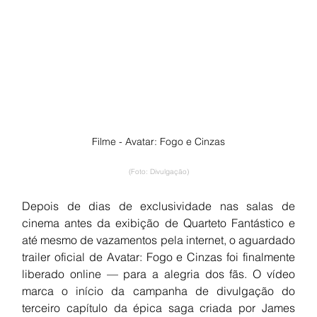
Filme - Avatar: Fogo e Cinzas
(Foto: Divulgação)
Depois de dias de exclusividade nas salas de 
cinema antes da exibição de Quarteto Fantástico e 
até mesmo de vazamentos pela internet, o aguardado 
trailer oficial de Avatar: Fogo e Cinzas foi finalmente 
liberado online — para a alegria dos fãs. O vídeo 
marca o início da campanha de divulgação do 
terceiro capítulo da épica saga criada por James 