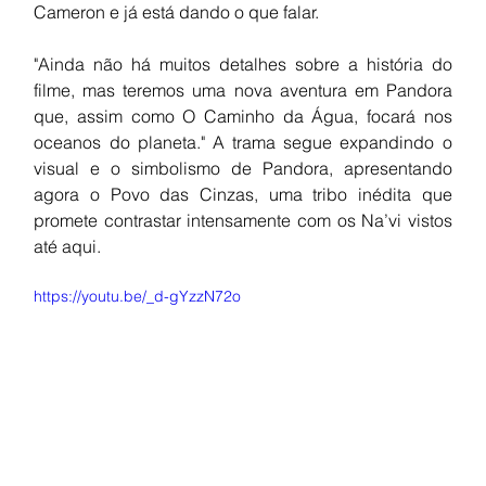
Cameron e já está dando o que falar.
"Ainda não há muitos detalhes sobre a história do 
filme, mas teremos uma nova aventura em Pandora 
que, assim como O Caminho da Água, focará nos 
oceanos do planeta." A trama segue expandindo o 
visual e o simbolismo de Pandora, apresentando 
agora o Povo das Cinzas, uma tribo inédita que 
promete contrastar intensamente com os Na’vi vistos 
até aqui.
https://youtu.be/_d-gYzzN72o