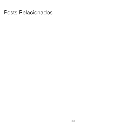
Posts Relacionados