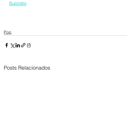
Suicídio
Pop
Posts Relacionados