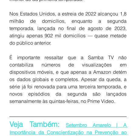
Nos Estados Unidos, a estreia de 2022 alcançou 1,8 
milhão de domicílios, enquanto a segunda 
temporada, lançada no final de agosto de 2023, 
atingiu apenas 902 mil domicílios — quase metade 
do público anterior.
É importante ressaltar que a Samba TV não 
contabiliza números de visualizações em 
dispositivos móveis, e que apenas a Amazon detém 
os dados globais e completos. Apesar da queda, a 
série já foi renovada para uma terceira temporada, e 
novos episódios da segunda são lançados 
semanalmente às quintas-feiras, no Prime Video.
Veja Também: 
Setembro Amarelo | A 
Importância da Conscientização na Prevenção ao 