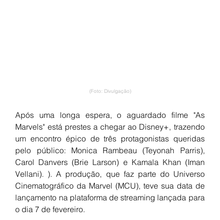
(Foto: Divulgação)
Após uma longa espera, o aguardado filme "As 
Marvels" está prestes a chegar ao Disney+, trazendo 
um encontro épico de três protagonistas queridas 
pelo público: Monica Rambeau (Teyonah Parris), 
Carol Danvers (Brie Larson) e Kamala Khan (Iman 
Vellani). ). A produção, que faz parte do Universo 
Cinematográfico da Marvel (MCU), teve sua data de 
lançamento na plataforma de streaming lançada para 
o dia 7 de fevereiro.