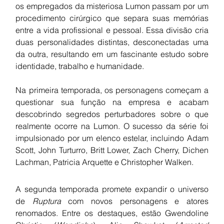
os empregados da misteriosa Lumon passam por um 
procedimento cirúrgico que separa suas memórias 
entre a vida profissional e pessoal. Essa divisão cria 
duas personalidades distintas, desconectadas uma 
da outra, resultando em um fascinante estudo sobre 
identidade, trabalho e humanidade.
Na primeira temporada, os personagens começam a 
questionar sua função na empresa e acabam 
descobrindo segredos perturbadores sobre o que 
realmente ocorre na Lumon. O sucesso da série foi 
impulsionado por um elenco estelar, incluindo Adam 
Scott, John Turturro, Britt Lower, Zach Cherry, Dichen 
Lachman, Patricia Arquette e Christopher Walken.
A segunda temporada promete expandir o universo 
de 
Ruptura
 com novos personagens e atores 
renomados. Entre os destaques, estão Gwendoline 