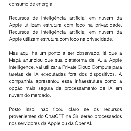
consumo de energia.
Recursos de inteligência artificial em nuvem da 
Apple utilizam estrutura com foco na privacidade.  
Recursos de inteligência artificial em nuvem da 
Apple utilizam estrutura com foco na privacidade. 
Mas aqui há um ponto a ser observado, já que a 
Maçã anunciou que sua plataforma de IA, a Apple 
Intelligence, vai utilizar a Private Cloud Compute para 
tarefas de IA executadas fora dos dispositivos. A 
companhia apresentou essa infraestrutura como a 
opção mais segura de processamento de IA em 
nuvem do mercado.
Posto isso, não ficou claro se os recursos 
provenientes do ChatGPT na Siri serão processados 
nos servidores da Apple ou da OpenAI.