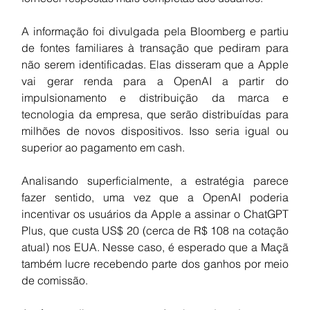
A informação foi divulgada pela Bloomberg e partiu 
de fontes familiares à transação que pediram para 
não serem identificadas. Elas disseram que a Apple 
vai gerar renda para a OpenAI a partir do 
impulsionamento e distribuição da marca e 
tecnologia da empresa, que serão distribuídas para 
milhões de novos dispositivos. Isso seria igual ou 
superior ao pagamento em cash.
Analisando superficialmente, a estratégia parece 
fazer sentido, uma vez que a OpenAI poderia 
incentivar os usuários da Apple a assinar o ChatGPT 
Plus, que custa US$ 20 (cerca de R$ 108 na cotação 
atual) nos EUA. Nesse caso, é esperado que a Maçã 
também lucre recebendo parte dos ganhos por meio 
de comissão.