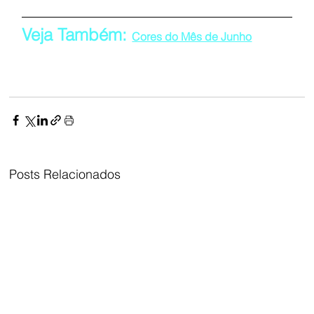
Veja Também: 
Cores do Mês de Junho
Posts Relacionados