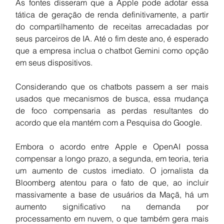
As fontes disseram que a Apple pode adotar essa 
tática de geração de renda definitivamente, a partir 
do compartilhamento de receitas arrecadadas por 
seus parceiros de IA. Até o fim deste ano, é esperado 
que a empresa inclua o chatbot Gemini como opção 
em seus dispositivos.
Considerando que os chatbots passem a ser mais 
usados que mecanismos de busca, essa mudança 
de foco compensaria as perdas resultantes do 
acordo que ela mantém com a Pesquisa do Google.
Embora o acordo entre Apple e OpenAI possa 
compensar a longo prazo, a segunda, em teoria, teria 
um aumento de custos imediato. O jornalista da 
Bloomberg atentou para o fato de que, ao incluir 
massivamente a base de usuários da Maçã, há um 
aumento significativo na demanda por 
processamento em nuvem, o que também gera mais 