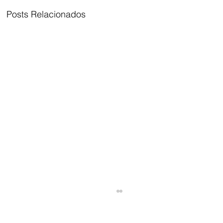
Posts Relacionados