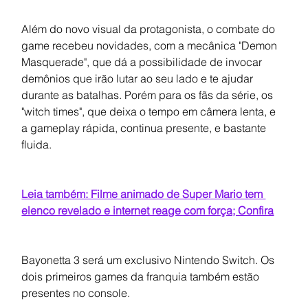
Além do novo visual da protagonista, o combate do 
game recebeu novidades, com a mecânica 
"Demon 
Masquerade", que dá a 
possibilidade de invocar 
demônios que irão lutar ao seu lado e te ajudar 
durante as batalhas. Porém para os fãs da série, os 
"witch times", que deixa o tempo em câmera lenta, e 
a gameplay rápida, continua presente, e bastante 
fluida.
Leia também: Filme animado de Super Mario tem 
elenco revelado e internet reage com força; Confira
Bayonetta 3 será um exclusivo Nintendo Switch. Os 
dois primeiros games da franquia também estão 
presentes no console.