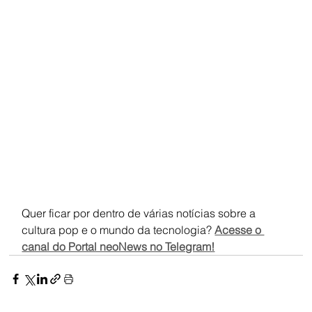
Quer ficar por dentro de várias notícias sobre a 
cultura pop e o mundo da tecnologia? 
Acesse o 
canal do Portal neoNews no Telegram!