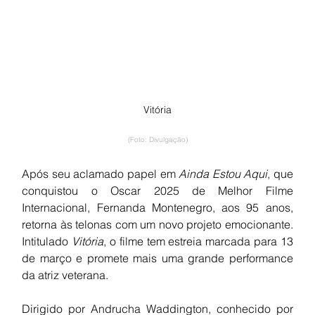
Vitória
(Foto: Divulgação)
Após seu aclamado papel em 
Ainda Estou Aqui
, que 
conquistou o Oscar 2025 de Melhor Filme 
Internacional, Fernanda Montenegro, aos 95 anos, 
retorna às telonas com um novo projeto emocionante. 
Intitulado 
Vitória
, o filme tem estreia marcada para 13 
de março e promete mais uma grande performance 
da atriz veterana.
Dirigido por Andrucha Waddington, conhecido por 