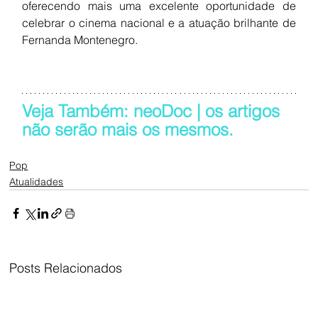
oferecendo mais uma excelente oportunidade de 
celebrar o cinema nacional e a atuação brilhante de 
Fernanda Montenegro.
Veja Também: neoDoc | os artigos 
não serão mais os mesmos.
Pop
Atualidades
Posts Relacionados