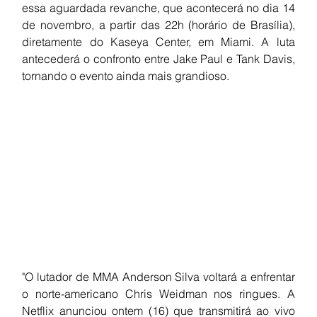
essa aguardada revanche, que acontecerá no dia 14 
de novembro, a partir das 22h (horário de Brasília), 
diretamente do Kaseya Center, em Miami. A luta 
antecederá o confronto entre Jake Paul e Tank Davis, 
tornando o evento ainda mais grandioso.
"O lutador de MMA Anderson Silva voltará a enfrentar 
o norte-americano Chris Weidman nos ringues. A 
Netflix anunciou ontem (16) que transmitirá ao vivo 