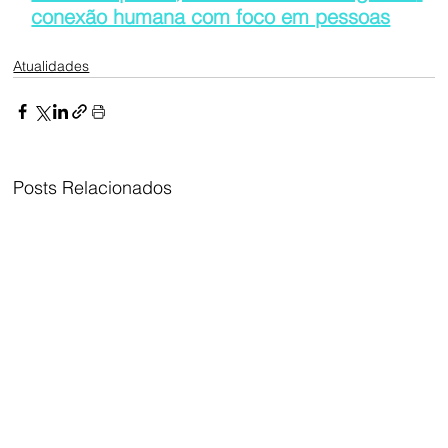
conexão humana com foco em pessoas
Atualidades
Posts Relacionados