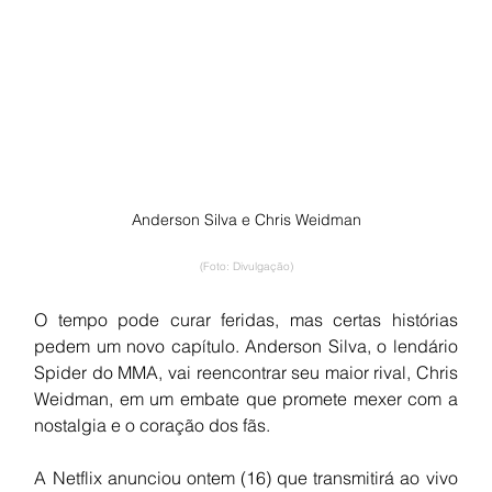
Anderson Silva e Chris Weidman
(Foto: Divulgação)
O tempo pode curar feridas, mas certas histórias 
pedem um novo capítulo. Anderson Silva, o lendário 
Spider do MMA, vai reencontrar seu maior rival, Chris 
Weidman, em um embate que promete mexer com a 
nostalgia e o coração dos fãs.
A Netflix anunciou ontem (16) que transmitirá ao vivo 