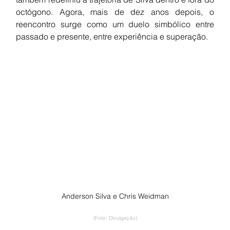
octógono. Agora, mais de dez anos depois, o 
reencontro surge como um duelo simbólico entre 
passado e presente, entre experiência e superação.
Anderson Silva e Chris Weidman
(Foto: Divulgação)