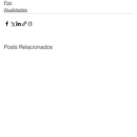
Pop
Atualidades
Posts Relacionados