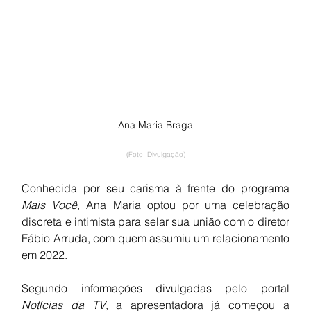
Ana Maria Braga
(Foto: Divulgação)
Conhecida por seu carisma à frente do programa 
Mais Você
, Ana Maria optou por uma celebração 
discreta e intimista para selar sua união com o diretor 
Fábio Arruda, com quem assumiu um relacionamento 
em 2022.
Segundo informações divulgadas pelo portal 
Notícias da TV
, a apresentadora já começou a 