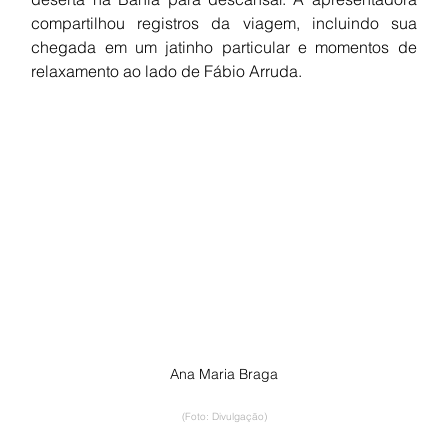
compartilhou registros da viagem, incluindo sua 
chegada em um jatinho particular e momentos de 
relaxamento ao lado de Fábio Arruda.
Ana Maria Braga
(Foto: Divulgação)