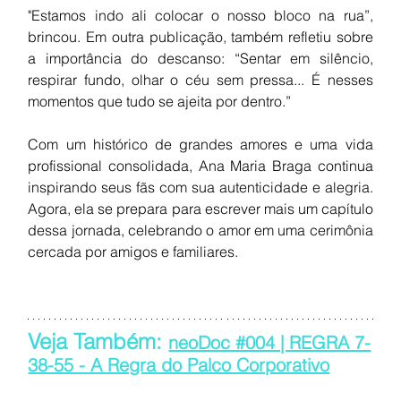
"Estamos indo ali colocar o nosso bloco na rua”, 
brincou. Em outra publicação, também refletiu sobre 
a importância do descanso: “Sentar em silêncio, 
respirar fundo, olhar o céu sem pressa... É nesses 
momentos que tudo se ajeita por dentro.”
Com um histórico de grandes amores e uma vida 
profissional consolidada, Ana Maria Braga continua 
inspirando seus fãs com sua autenticidade e alegria. 
Agora, ela se prepara para escrever mais um capítulo 
dessa jornada, celebrando o amor em uma cerimônia 
cercada por amigos e familiares.
Veja Também: 
neoDoc #004 | REGRA 7-
38-55 - A Regra do Palco Corporativo