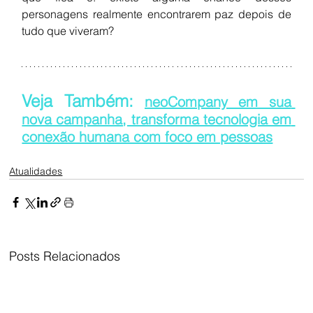
personagens realmente encontrarem paz depois de 
tudo que viveram?
Veja Também: 
neoCompany em sua 
nova campanha, transforma tecnologia em 
conexão humana com foco em pessoas
Atualidades
Posts Relacionados