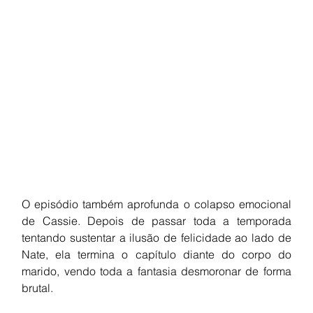
O episódio também aprofunda o colapso emocional 
de Cassie. Depois de passar toda a temporada 
tentando sustentar a ilusão de felicidade ao lado de 
Nate, ela termina o capítulo diante do corpo do 
marido, vendo toda a fantasia desmoronar de forma 
brutal.