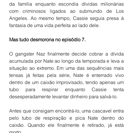
da família enquanto escondia dívidas milionárias 
com criminosos ligados ao submundo de Los 
Angeles. Ao mesmo tempo, Cassie seguia presa à 
fantasia de uma vida perfeita ao lado dele.
Mas tudo desmorona no episódio 7.
O gangster Naz finalmente decide cobrar a dívida 
acumulada por Nate ao longo da temporada e leva a 
situação ao extremo. Em uma das sequências mais 
tensas já feitas pela série, Nate é enterrado vivo 
dentro de um caixão improvisado, tendo apenas um 
tubo para respirar enquanto Cassie tenta 
desesperadamente levantar dinheiro para salvá-lo.
Antes que consigam encontrá-lo, uma cascavel entra 
pelo tubo de respiração e pica Nate dentro do 
caixão. Quando ele finalmente é retirado, já está 
morto.