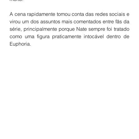
A cena rapidamente tomou conta das redes sociais e 
virou um dos assuntos mais comentados entre fãs da 
série, principalmente porque Nate sempre foi tratado 
como uma figura praticamente intocável dentro de 
Euphoria.