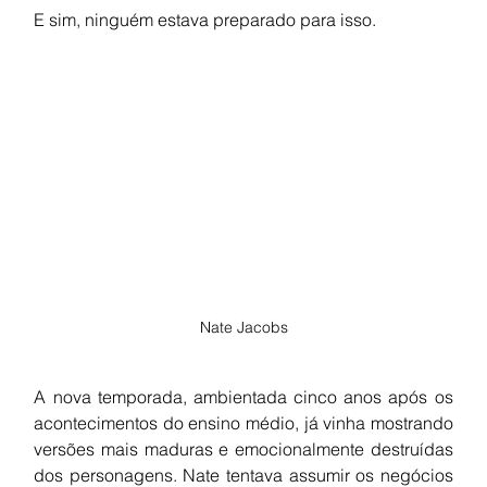
E sim, ninguém estava preparado para isso.
Nate Jacobs
A nova temporada, ambientada cinco anos após os 
acontecimentos do ensino médio, já vinha mostrando 
versões mais maduras e emocionalmente destruídas 
dos personagens. Nate tentava assumir os negócios 