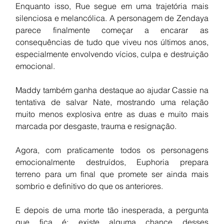
Enquanto isso, Rue segue em uma trajetória mais 
silenciosa e melancólica. A personagem de Zendaya 
parece finalmente começar a encarar as 
consequências de tudo que viveu nos últimos anos, 
especialmente envolvendo vícios, culpa e destruição 
emocional.
Maddy também ganha destaque ao ajudar Cassie na 
tentativa de salvar Nate, mostrando uma relação 
muito menos explosiva entre as duas e muito mais 
marcada por desgaste, trauma e resignação.
Agora, com praticamente todos os personagens 
emocionalmente destruídos, Euphoria prepara 
terreno para um final que promete ser ainda mais 
sombrio e definitivo do que os anteriores.
E depois de uma morte tão inesperada, a pergunta 
que fica é: existe alguma chance desses 