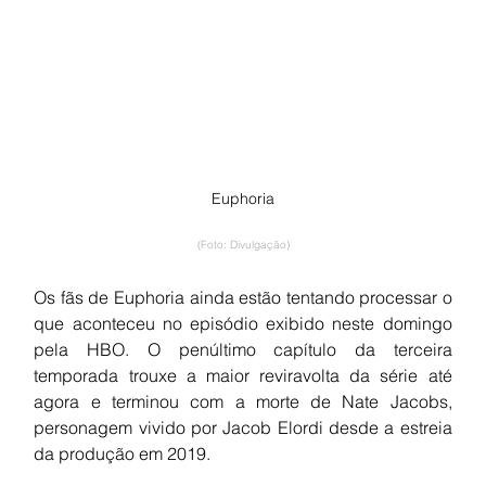
Euphoria
(Foto: Divulgação)
Os fãs de Euphoria ainda estão tentando processar o 
que aconteceu no episódio exibido neste domingo 
pela HBO. O penúltimo capítulo da terceira 
temporada trouxe a maior reviravolta da série até 
agora e terminou com a morte de Nate Jacobs, 
personagem vivido por Jacob Elordi desde a estreia 
da produção em 2019.