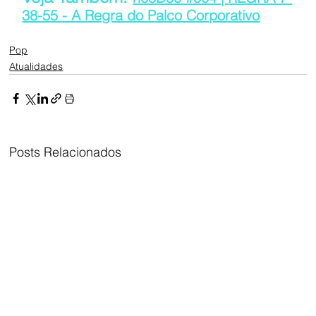
38-55 - A Regra do Palco Corporativo
Pop
Atualidades
Posts Relacionados