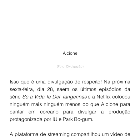
Alcione
(Foto: Divulgação)
Isso que é uma divulgação de respeito! Na próxima 
sexta-feira, dia 28, saem os últimos episódios da 
série 
Se a Vida Te Der Tangerinas
 e a Netflix colocou 
ninguém mais ninguém menos do que Alcione para 
cantar em coreano para divulgar a produção 
protagonizada por IU e Park Bo-gum.
A plataforma de streaming compartilhou um vídeo de 