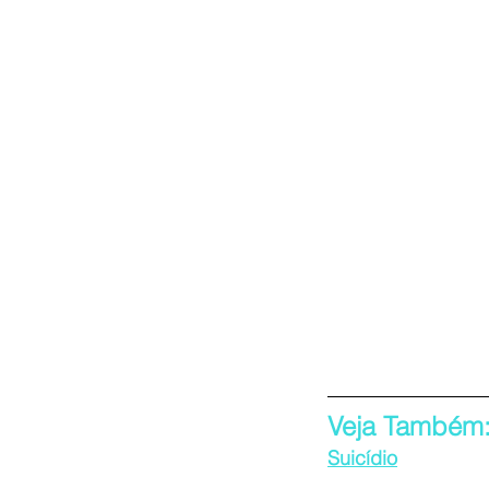
Veja Também:
Suicídio