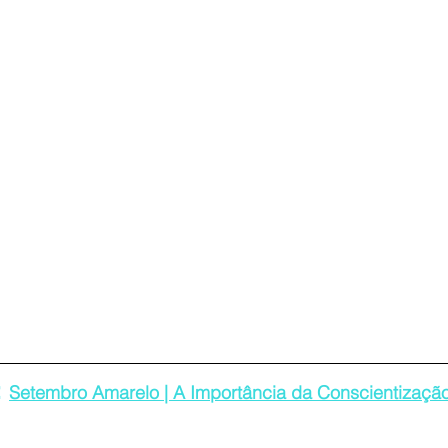
 
Setembro Amarelo | A Importância da Conscientização