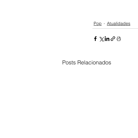
Pop
Atualidades
Posts Relacionados