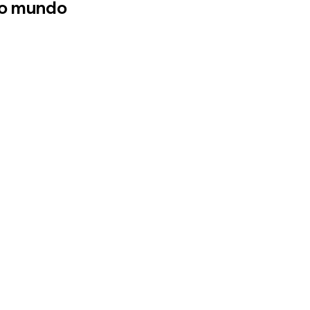
 o mundo 