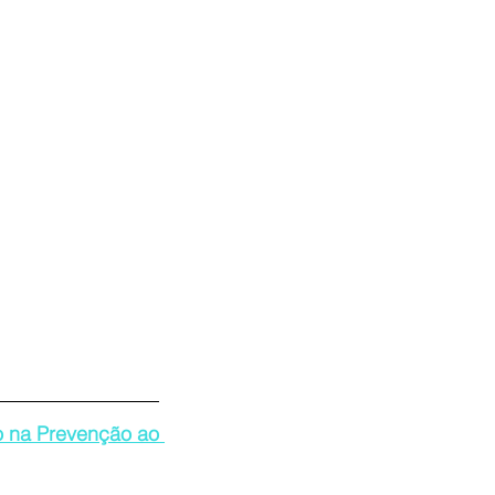
 na Prevenção ao 