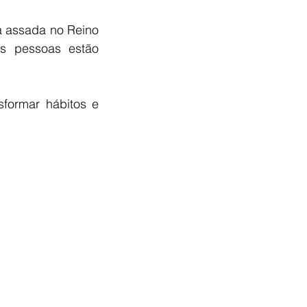
 assada no Reino 
s pessoas estão 
formar hábitos e 