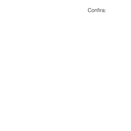
Confira: