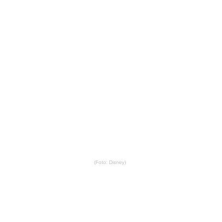
(Foto: Disney)