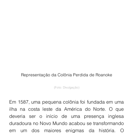
Representação da Colônia Perdida de Roanoke
(Foto: Divulgação)
Em 1587, uma pequena colônia foi fundada em uma 
ilha na costa leste da América do Norte. O que 
deveria ser o início de uma presença inglesa 
duradoura no Novo Mundo acabou se transformando 
em um dos maiores enigmas da história. O 