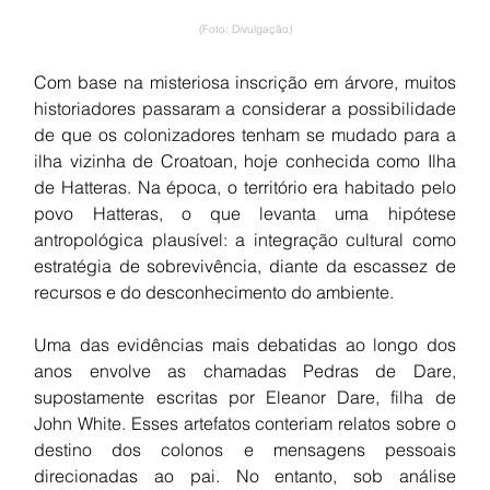
(Foto: Divulgação)
Com base na misteriosa inscrição em árvore, muitos 
historiadores passaram a considerar a possibilidade 
de que os colonizadores tenham se mudado para a 
ilha vizinha de Croatoan, hoje conhecida como Ilha 
de Hatteras. Na época, o território era habitado pelo 
povo Hatteras, o que levanta uma hipótese 
antropológica plausível: a integração cultural como 
estratégia de sobrevivência, diante da escassez de 
recursos e do desconhecimento do ambiente.
Uma das evidências mais debatidas ao longo dos 
anos envolve as chamadas Pedras de Dare, 
supostamente escritas por Eleanor Dare, filha de 
John White. Esses artefatos conteriam relatos sobre o 
destino dos colonos e mensagens pessoais 
direcionadas ao pai. No entanto, sob análise 