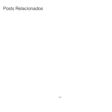
Posts Relacionados