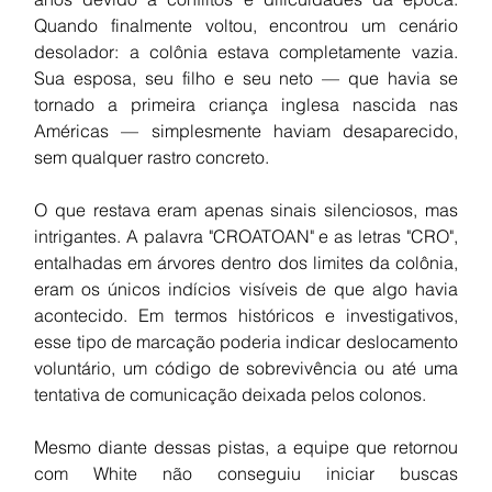
Quando finalmente voltou, encontrou um cenário 
desolador: a colônia estava completamente vazia. 
Sua esposa, seu filho e seu neto — que havia se 
tornado a primeira criança inglesa nascida nas 
Américas — simplesmente haviam desaparecido, 
sem qualquer rastro concreto.
O que restava eram apenas sinais silenciosos, mas 
intrigantes. A palavra "CROATOAN" e as letras "CRO", 
entalhadas em árvores dentro dos limites da colônia, 
eram os únicos indícios visíveis de que algo havia 
acontecido. Em termos históricos e investigativos, 
esse tipo de marcação poderia indicar deslocamento 
voluntário, um código de sobrevivência ou até uma 
tentativa de comunicação deixada pelos colonos.
Mesmo diante dessas pistas, a equipe que retornou 
com White não conseguiu iniciar buscas 