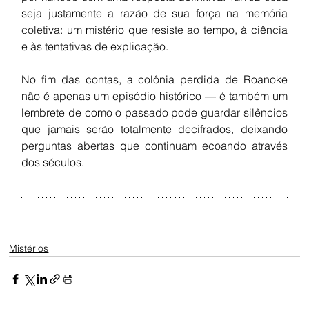
seja justamente a razão de sua força na memória 
coletiva: um mistério que resiste ao tempo, à ciência 
e às tentativas de explicação.
No fim das contas, a colônia perdida de Roanoke 
não é apenas um episódio histórico — é também um 
lembrete de como o passado pode guardar silêncios 
que jamais serão totalmente decifrados, deixando 
perguntas abertas que continuam ecoando através 
dos séculos.
Mistérios