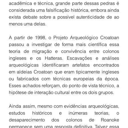
acadêmica e técnica, grande parte dessas pedras é 
considerada uma falsificação histórica, embora ainda 
exista debate sobre a possível autenticidade de ao 
menos uma delas.
A partir de 1998, o Projeto Arqueológico Croatoan 
passou a investigar de forma mais científica essa 
teoria de migração e convivência entre colonos 
ingleses e os Hatteras. Escavações e análises 
arqueológicas identificaram artefatos encontrados 
em aldeias Croatoan que eram tipicamente ingleses 
ou fabricados com técnicas europeias da época. 
Esses achados reforçam, do ponto de vista técnico, a 
hipótese de interação cultural entre os dois grupos.
Ainda assim, mesmo com evidências arqueológicas, 
estudos históricos e inúmeras teorias, o 
desaparecimento dos colonos de Roanoke 
permanece sem uma resposta definitiva. Talvez essa 