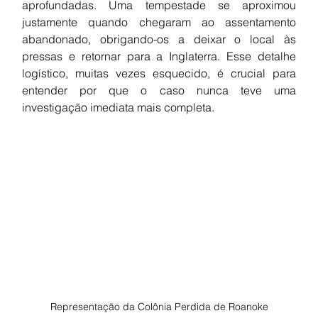
aprofundadas. Uma tempestade se aproximou 
justamente quando chegaram ao assentamento 
abandonado, obrigando-os a deixar o local às 
pressas e retornar para a Inglaterra. Esse detalhe 
logístico, muitas vezes esquecido, é crucial para 
entender por que o caso nunca teve uma 
investigação imediata mais completa.
Representação da Colônia Perdida de Roanoke