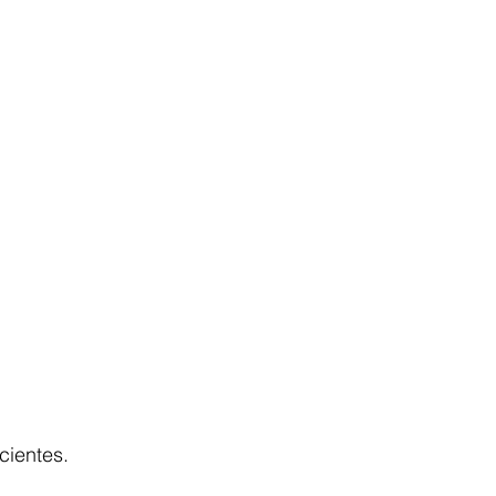
cientes.