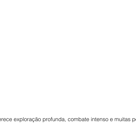
ece exploração profunda, combate intenso e muitas po