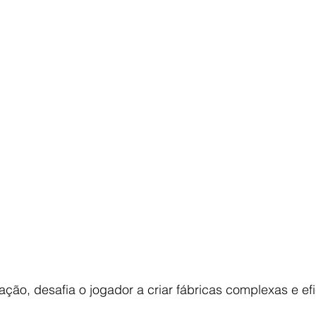
ão, desafia o jogador a criar fábricas complexas e efi