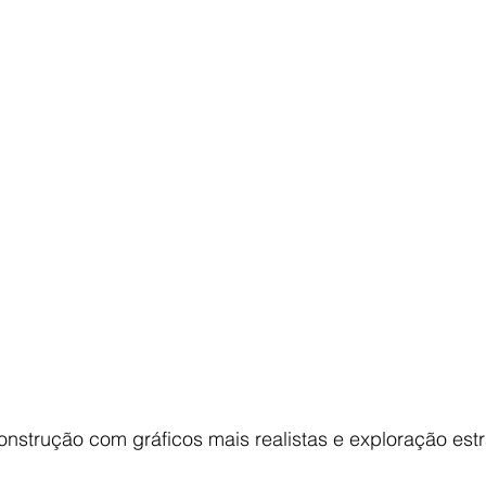
strução com gráficos mais realistas e exploração estr