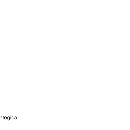
atégica.