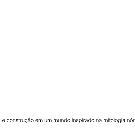
a e construção em um mundo inspirado na mitologia nór