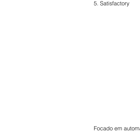
5. Satisfactory
Focado em automaç