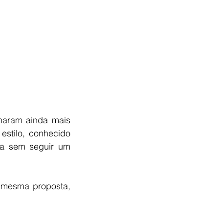
haram ainda mais 
estilo, conhecido 
a sem seguir um 
 mesma proposta, 