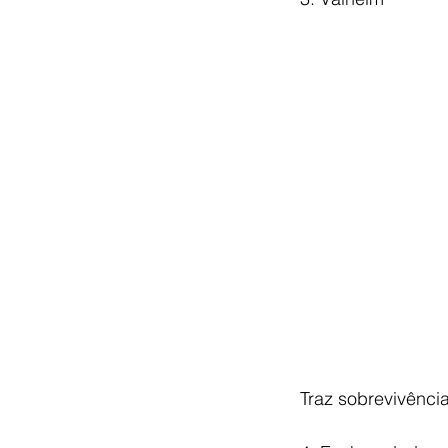
Traz sobrevivênci