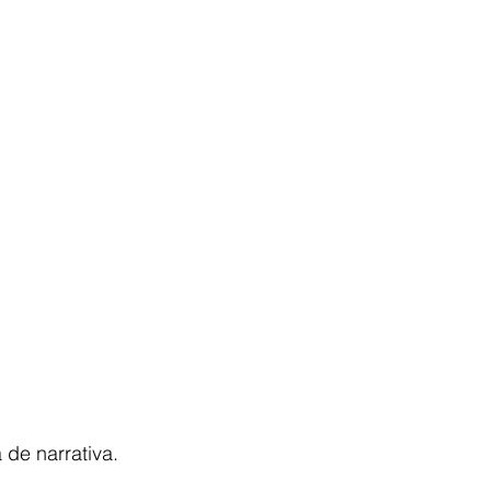
 de narrativa.