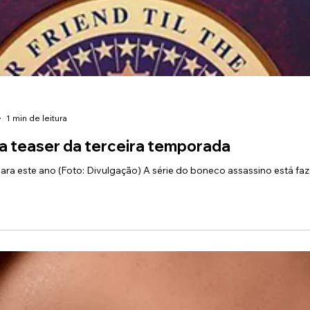
1 min de leitura
ra teaser da terceira temporada
ara este ano (Foto: Divulgação) A série do boneco assassino está fa